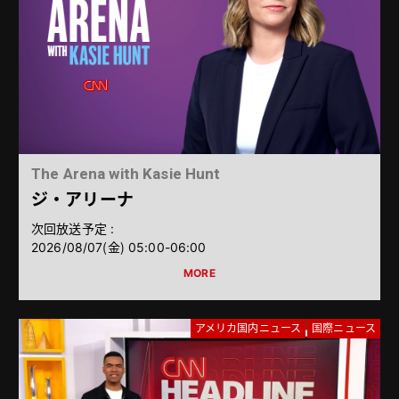
The Arena with Kasie Hunt
ジ・アリーナ
次回放送予定 :
2026/08/07（金） 05:00-06:00
アメリカ国内ニュース
国際ニュース