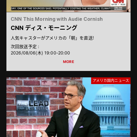
CNN This Morning with Audie Cornish
CNN ディス・モーニング
人気キャスターがアメリカの「朝」を直送！
次回放送予定 :
2026/08/06（木） 19:00-20:00
アメリカ国内ニュース