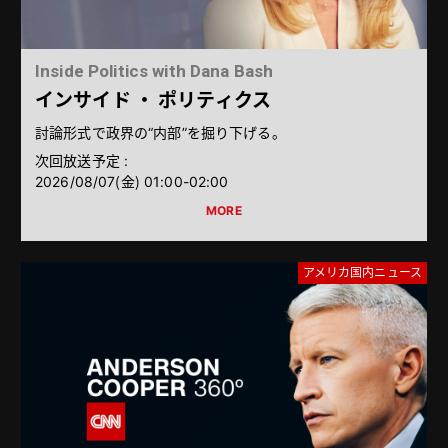
Inside Politics with Dana Bash
インサイド ・ ポリティクス
討論形式で政界の“内部”を掘り下げる。
次回放送予定 :
2026/08/07（金） 01:00-02:00
アメリカ国内ニュース