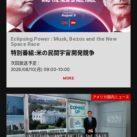
Eclipsing Power : Musk, Bezos and the New
Space Race
特別番組：米の民間宇宙開発競争
次回放送予定 :
2026/08/10（月） 09:00-10:00
アメリカ国内ニュース