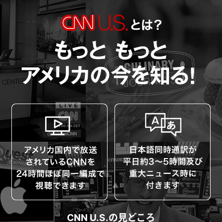
CNN U.S.の見どころ