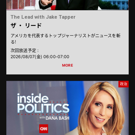
The Lead with Jake Tapper
ザ ・ リード
アメリカを代表するトップジャーナリストがニュースを斬
る！
次回放送予定 :
2026/08/07（金） 06:00-07:00
政治