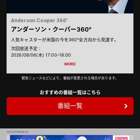
Anderson Cooper 360°
アンダーソン・クーパー360°
人気キャスターが米国の今を360°全方向から見渡す。
次回放送予定 :
2026/08/06（木） 17:00-18:00
緊急ニュースなどにより、番組が変更される場合があります。
おすすめの番組一覧はこちら
番組一覧