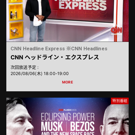
CNN Headline Express ※CNN Headlines
CNN ヘッドライン・エクスプレス
次回放送予定 :
2026/08/06（木） 18:00-19:00
特別番組