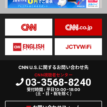
CNN U.S.に関するお問い合わせ先
CNN視聴者センター
03-3568-8240
受付時間 : 平日10:00～18:00
（土・日・祝を除く）