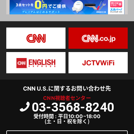
CNN U.S.に関するお問い合わせ先
CNN視聴者センター
03-3568-8240
受付時間 : 平日10:00～18:00
（土・日・祝を除く）