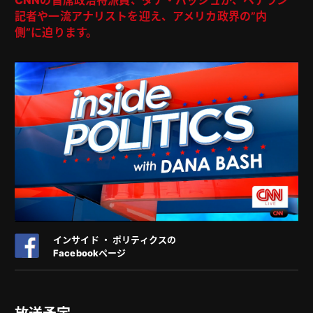
記者や一流アナリストを迎え、アメリカ政界の”内
側”に迫ります。
インサイド ・ ポリティクスの
Facebookページ