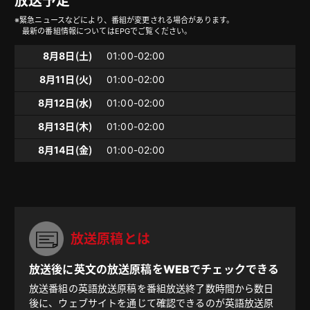
放送予定
※緊急ニュースなどにより、番組が変更される場合があります。
最新の番組情報についてはEPGでご覧ください。
8月8日（土）
01:00-02:00
8月11日（火）
01:00-02:00
8月12日（水）
01:00-02:00
8月13日（木）
01:00-02:00
8月14日（金）
01:00-02:00
放送原稿とは
放送後に英文の放送原稿をWEBでチェックできる
放送番組の英語放送原稿を番組放送終了数時間から数日
後に、ウェブサイトを通じて確認できるのが英語放送原