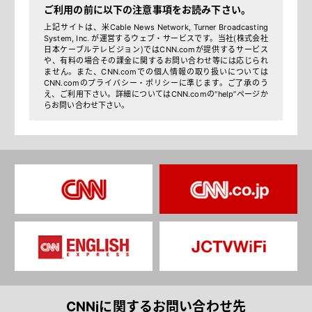
ご利用の前に以下の注意事項をお読み下さい。
上記サイトは、米Cable News Network, Turner Broadcasting
System, Inc. が運営するウェブ・サービスです。当社（株式会社
日本ケーブルテレビジョン）ではCNN.comが提供するサービス
や、有料の場合その課金に関するお問い合わせ等には応じられ
ません。また、CNN.comでの個人情報の取り扱いについては
CNN.comのプライバシー・ポリシーに準じます。ご了承のう
え、ご利用下さい。詳細についてはCNN.comの“help”ページか
らお問い合わせ下さい。
CNNjに関するお問い合わせ先