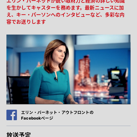
エリン・バーネットが鋭い取材力と経済の詳しい知識
を生かしてキャスターを務めます。最新ニュースに加
え、キー・パーソンへのインタビューなど、多彩な内
容でお送りします
エリン・バーネット・アウトフロントの
Facebookページ
放送予定