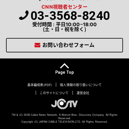
CNN視聴者センター
03-3568-8240
受付時間 : 平日10:00～18:00
（土・日・祝を除く）
お問い合わせフォーム
Page Top
基本編成表(PDF)
個人情報の取り扱いについて
このサイトについて
運営会社
TM & (C) 2026 Cable News Network. A Warner Bros. Discovery Company. All Rights
Reserved.
Copyright (C) JAPAN CABLE TELEVISION,LTD. All Rights Reserved.