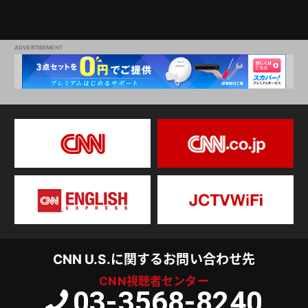
CNN U.S.に関するお問い合わせ先
CNN視聴者センター
03-3568-8240