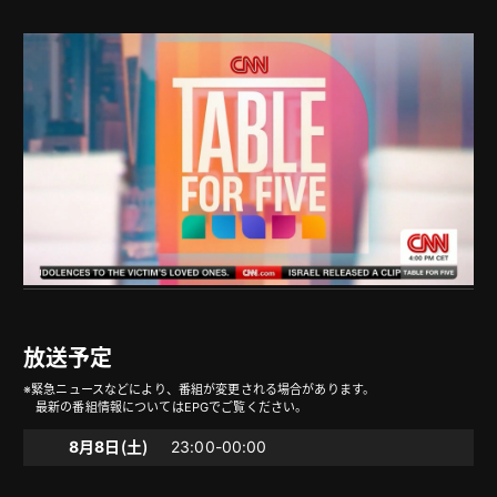
放送予定
※緊急ニュースなどにより、番組が変更される場合があります。
最新の番組情報についてはEPGでご覧ください。
8月8日（土）
23:00-00:00