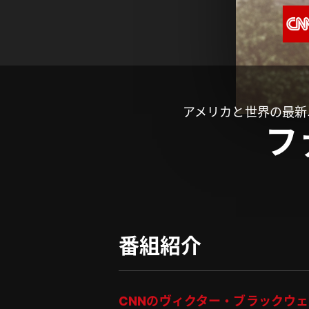
アメリカと世界の最新
フ
番組紹介
CNNのヴィクター・ブラックウ