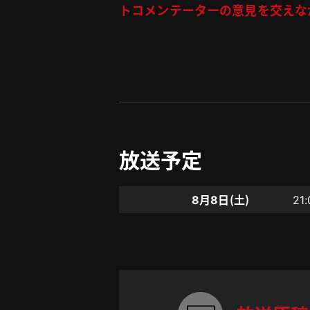
トコメンテーターの意見を交えな
放送予定
8月8日（土）
21