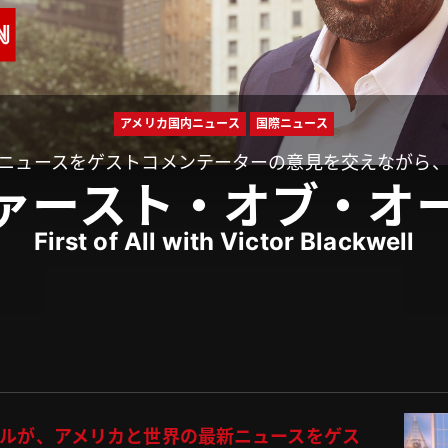
アメリカ国内ニュース
国際ニュース
ニュースをゲストコメンテーターの意見を交えながら
ァースト・オブ・オ
First of All with Victor Blackwell
ェルが、アメリカと世界の最新ニュースをゲス