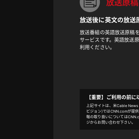
放送原稿
放送後に英文の放送
放送番組の英語放送原稿
サービスです。英語放送原稿
利用ください。
【重要】
ご利用の前に
上記サイトは、米Cable News 
ビジョン）ではCNN.comが
報の取り扱いについてはCNN.
ジからお問い合わせ下さい。