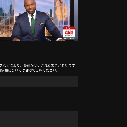
ースなどにより、番組が変更される場合があります。
組情報についてはEPGでご覧ください。