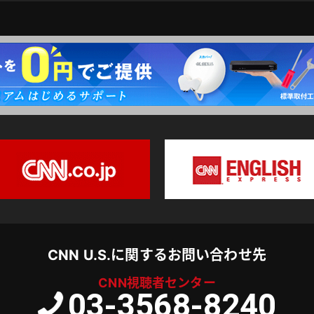
CNN U.S.に関するお問い合わせ先
CNN視聴者センター
03-3568-8240