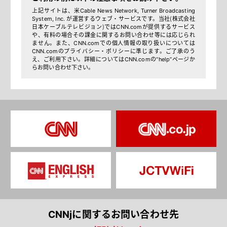
上記サイトは、米Cable News Network, Turner Broadcasting
System, Inc. が運営するウェブ・サービスです。当社（株式会社
日本ケーブルテレビジョン）ではCNN.comが提供するサービス
や、有料の場合その課金に関するお問い合わせ等には応じられ
ません。また、CNN.comでの個人情報の取り扱いについては
CNN.comのプライバシー・ポリシーに準じます。ご了承のう
え、ご利用下さい。詳細についてはCNN.comの“help”ページか
らお問い合わせ下さい。
CNNjに関するお問い合わせ先