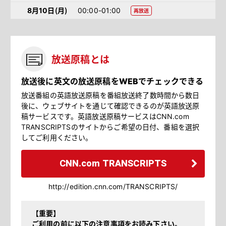
8月10日（月）
00:00-01:00
再放送
放送原稿とは
放送後に英文の放送原稿をWEBでチェックできる
放送番組の英語放送原稿を番組放送終了数時間から数日
後に、ウェブサイトを通じて確認できるのが英語放送原
稿サービスです。英語放送原稿サービスはCNN.com
TRANSCRIPTSのサイトからご希望の日付、番組を選択
してご利用ください。
CNN.com TRANSCRIPTS
http://edition.cnn.com/TRANSCRIPTS/
【重要】
ご利用の前に以下の注意事項をお読み下さい。